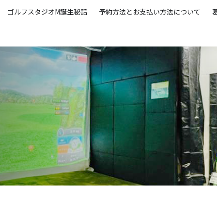
ゴルフスタジオM誕生秘話
予約方法とお支払い方法について