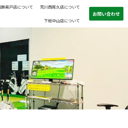
葛飾奥戸店について
荒川西尾久店について
お問い合わせ
下総中山店について