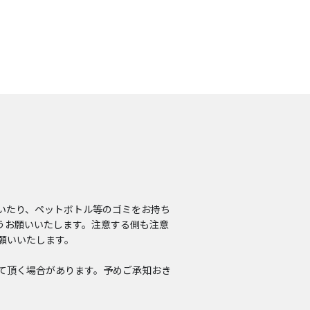
いたり、ペットボトル等のゴミをお持ち
うお願いいたします。注意する側も注意
願いいたします。
て頂く場合があります。予めご承知おき