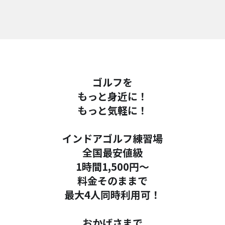
ゴルフを
もっと身近に！
もっと気軽に！
インドアゴルフ練習場
全国最安値級
1時間1,500円～
料金そのままで
最大4人同時利用可！
おかげさまで