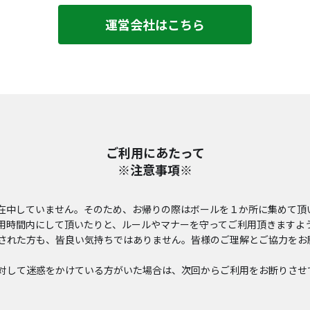
運営会社はこちら
ご利用にあたって
※注意事項※
在中していません。
そのため、お帰りの際はボールを１か所に集めて頂
用時間内にして頂いたりと、ルールやマナーを守ってご利用頂きますよ
された方も、皆良い気持ちではありません。皆様のご理解とご協力をお
対して迷惑をかけている方がいた場合は、次回からご利用をお断りさせ