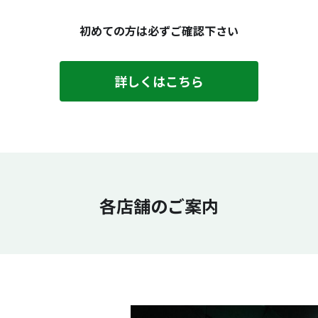
初めての方は必ずご確認下さい
詳しくはこちら
各店舗のご案内