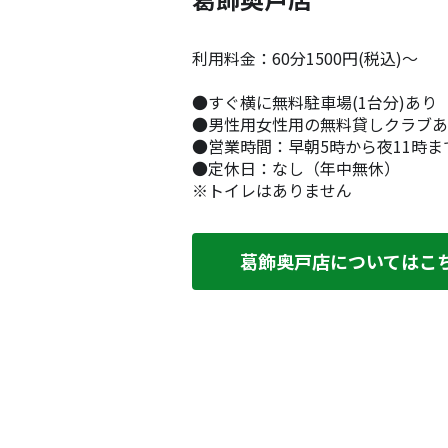
利用料金：60分1500円(税込)～
●すぐ横に無料駐車場(1台分)あり
●男性用女性用の無料貸しクラブあ
●営業時間：早朝5時から夜11時ま
●定休日：なし（年中無休）
※トイレはありません
葛飾奥戸店についてはこ