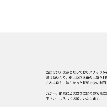
当店は無人店舗となっておりスタッフが
帰り頂いたり、退出及びお車の出庫を利
される側も、散らかった状態で次に利用
万が一、故意に当店並びに他のお客様に
下さい。よろしくお願いいたします。