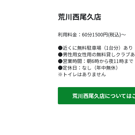
荒川西尾久店
利用料金：60分1500円(税込)～
●近くに無料駐車場（1台分）あり
●男性用女性用の無料貸しクラブあ
●営業時間：朝6時から夜11時まで
●定休日：なし（年中無休）
※トイレはありません
荒川西尾久店については