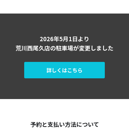
2026年5月1日より
荒川西尾久店の駐車場が変更しました
詳しくはこちら
予約と支払い方法について