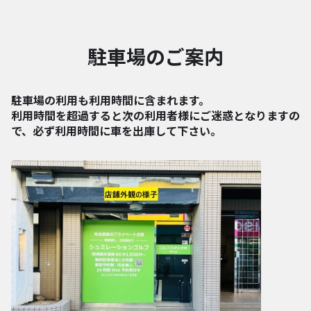
駐車場のご案内
駐車場の利用も利用時間に含まれます。
利用時間を超過すると次の利用者様にご迷惑となりますの
で、必ず利用時間に車を出庫して下さい。