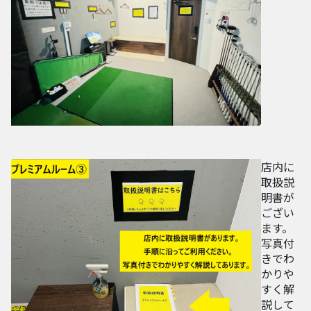
店内に
取扱説
明書が
ござい
ます。
写真付
きでわ
かりや
すく解
説して