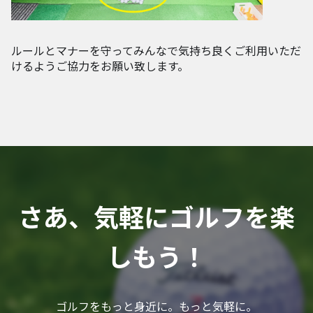
ルールとマナーを守ってみんなで気持ち良くご利用いただ
けるようご協力をお願い致します。
さあ、気軽にゴルフを楽
しもう！
ゴルフをもっと身近に。もっと気軽に。