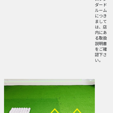
ダード
ルーム
につき
まして
は、店
内にあ
る取扱
説明書
をご確
認下さ
い。