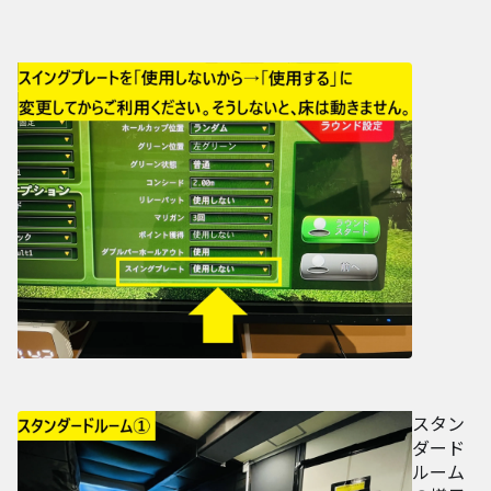
スタン
ダード
ルーム