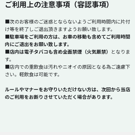
ご利用上の注意事項（容認事項）
■次のお客様のご迷惑とならないようご利用時間内に片付
け等を終了しご退出頂きますようお願い致します。
■駐車場をご利用の方は、お車の移動も含めてご利用時間
内にご退出をお願い致します。
■
店内は電子タバコも含め全面禁煙（火気厳禁）
となりま
す。
■店内での重飲食は汚れやニオイの原因となる為ご遠慮下
さい。軽飲食は可能です。
ルールやマナーをお守りいただけない方は、次回から当店
のご利用をお断りさせていただく場合があります。