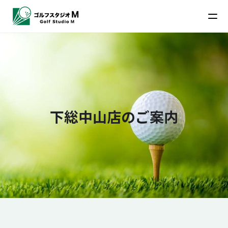
下総中山店のご案内