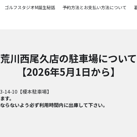
ゴルフスタジオM誕生秘話
予約方法とお支払い方法について
荒川西尾久店の駐車場について
【2026年5月1日から】
14-10【榎本駐車場】
ます。
ならないよう必ず利用時間内に出庫して下さい。