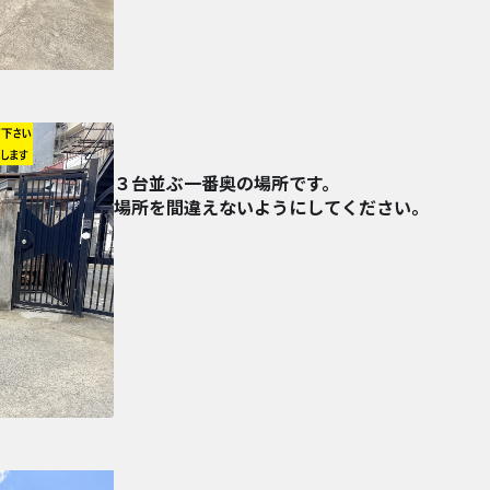
３台並ぶ一番奥の場所です。
場所を間違えないようにしてください。