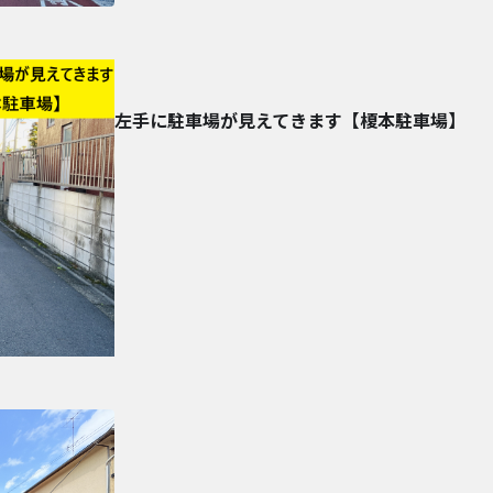
左手に駐車場が見えてきます【榎本駐車場】